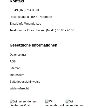
Kontakt
+ 49 (163) 754
3813
Rosenstraße 8, 48527 Nordhorn
Email:
info@mandea.de
Telefonische Erreichbarkeit (Mo-Fr.) 16:00 - 20:00
Gesetzliche Informationen
Datenschutz
AGB
Sitemap
Impressum
Batteriegesetzhinweise
Widerrufsrecht