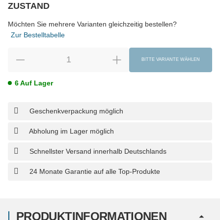
ZUSTAND
wählen
Bitte wählen Sie eine Variation.
Möchten Sie mehrere Varianten gleichzeitig bestellen?
Zur Bestelltabelle
BITTE VARIANTE WÄHLEN
6 Auf Lager
Geschenkverpackung möglich
Abholung im Lager möglich
Schnellster Versand innerhalb Deutschlands
24 Monate Garantie auf alle Top-Produkte
PRODUKTINFORMATIONEN